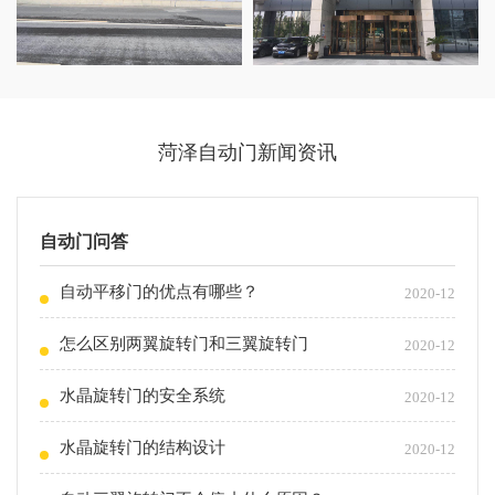
菏泽自动门新闻资讯
自动门问答
自动平移门的优点有哪些？
2020-12
怎么区别两翼旋转门和三翼旋转门
2020-12
水晶旋转门的安全系统
2020-12
水晶旋转门的结构设计
2020-12