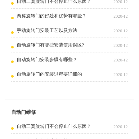
自动三翼旋转门不会停止什么原因？
2020-12
两翼旋转门的好处和优势有哪些？
2020-12
手动旋转门安装工艺以及方法
2020-12
自动旋转门有哪些安装使用误区?
2020-12
自动旋转门安装步骤有哪些？
2020-12
自动旋转门的安装过程要详细的
2020-12
自动门维修
自动三翼旋转门不会停止什么原因？
2020-12