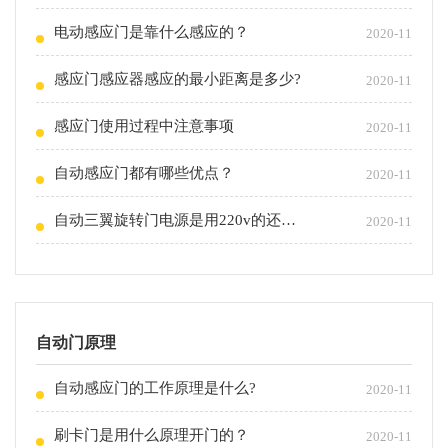
电动感应门是靠什么感应的？
2020-11
感应门感应器感应的最小距离是多少?
2020-11
感应门使用过程中注意事项
2020-11
自动感应门都有哪些优点？
2020-11
自动三翼旋转门电源是用220v的还是380v的？
2020-11
自动门原理
自动感应门的工作原理是什么?
2020-11
刷卡门是用什么原理开门的？
2020-11