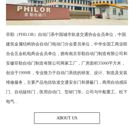
菲勒（PHILOR）自动门系中国城市轨道交通协会会员单位，中国
建筑金属结构协会自动门电动门分会委员单位，中华全国工商业联
合会五金机电商会会员单位，拥有南京菲勒自动门制造有限公司和
安徽菲勒自动门制造有限公司两家工厂，厂房面积35000平方米，
创业于1999年，专业致力于自动门系统的研发、设计、制造及安装
维修服务，主要产品包括轨道交通安全门和屏蔽门，商用自动感应
门、自动旋转门，医用自动门、型材门等。公司与中船重工、松下
电气...
ABOUT US