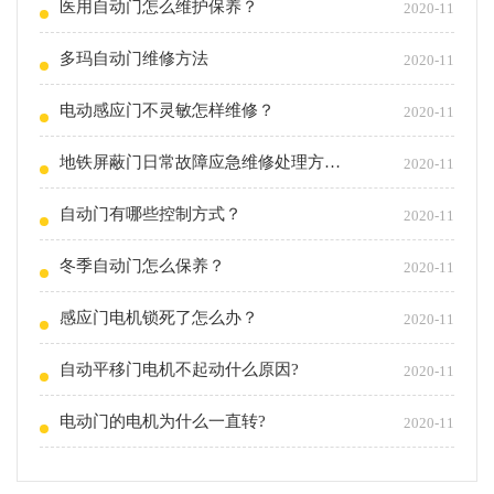
医用自动门怎么维护保养？
2020-11
多玛自动门维修方法
2020-11
电动感应门不灵敏怎样维修？
2020-11
地铁屏蔽门日常故障应急维修处理方法！
2020-11
自动门有哪些控制方式？
2020-11
冬季自动门怎么保养？
2020-11
感应门电机锁死了怎么办？
2020-11
自动平移门电机不起动什么原因?
2020-11
电动门的电机为什么一直转?
2020-11