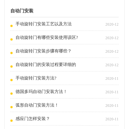
自动门安装
手动旋转门安装工艺以及方法
2020-12
自动旋转门有哪些安装使用误区?
2020-12
自动旋转门安装步骤有哪些？
2020-12
自动旋转门的安装过程要详细的
2020-12
手动旋转门安装方法?
2020-11
德国多玛自动门安装方法！
2020-11
弧形自动门安装方法！
2020-11
感应门怎样安装？
2020-11