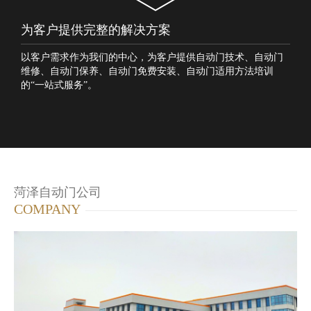
为客户提供完整的解决方案
以客户需求作为我们的中心，为客户提供自动门技术、自动门
维修、自动门保养、自动门免费安装、自动门适用方法培训
的“一站式服务”。
菏泽自动门公司
COMPANY