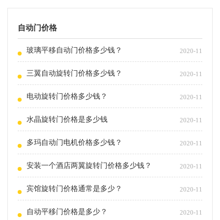
自动门价格
玻璃平移自动门价格多少钱？
2020-11
三翼自动旋转门价格多少钱？
2020-11
电动旋转门价格多少钱？
2020-11
水晶旋转门价格是多少钱
2020-11
多玛自动门电机价格多少钱？
2020-11
安装一个酒店两翼旋转门价格多少钱？
2020-11
宾馆旋转门价格通常是多少？
2020-11
自动平移门价格是多少？
2020-11