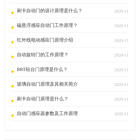
刷卡自动门的设计原理是什么？
2020-11
磁悬浮感应自动门工作原理？
2020-11
红外线电动感应门原理介绍
2020-11
自动旋转门的工作原理？
2020-11
BRT站台门原理是什么？
2020-11
玻璃自动门原理及其相关简介
2020-11
刷卡自动门原理是什么？
2020-11
自动门感应器参数及工作原理
2020-11