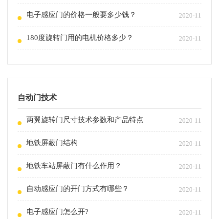
电子感应门的价格一般要多少钱？
2020-11
180度旋转门用的电机价格多少？
2020-11
自动门技术
两翼旋转门尺寸技术参数和产品特点
2020-11
地铁屏蔽门结构
2020-11
地铁车站屏蔽门有什么作用？
2020-11
自动感应门的开门方式有哪些？
2020-11
电子感应门怎么开?
2020-11